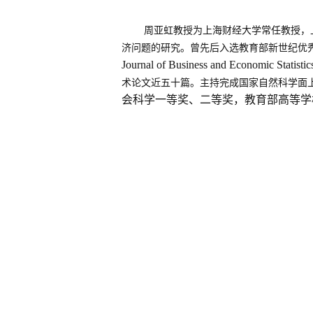
周亚虹教授为上海财经大学常任教授，
济问题的研究。曾先后入选教育部新世纪优
Journal of Business and Economic St
术论文近五十篇。主持完成国家自然科学面
会科学一等奖、二等奖，教育部高等学