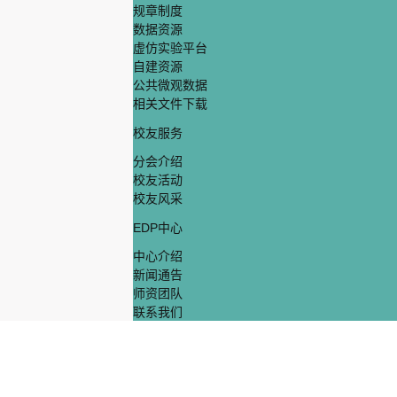
规章制度
数据资源
虚仿实验平台
自建资源
公共微观数据
相关文件下载
校友服务
分会介绍
校友活动
校友风采
EDP中心
中心介绍
新闻通告
师资团队
联系我们