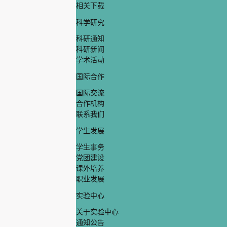
相关下载
科学研究
科研通知
科研新闻
学术活动
国际合作
国际交流
合作机构
联系我们
学生发展
学生事务
党团建设
课外培养
职业发展
实验中心
关于实验中心
通知公告