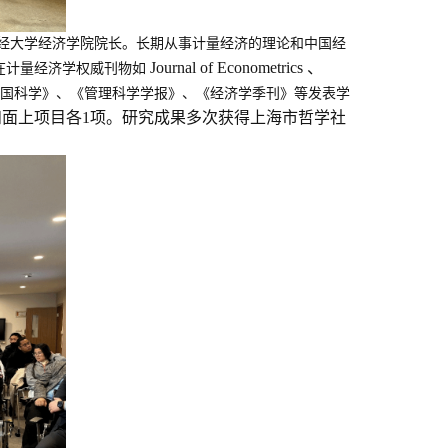
经大学经济学院院长。长期从事计量经济的理论和中国经
Journal of Econometrics 、
在计量经济学权威刊物如
国科学》、《管理科学学报》、《经济学季刊》等发表学
和面上项目各1项。研究成果多次获得上海市哲学社