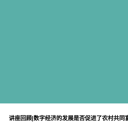
讲座回顾|数字经济的发展是否促进了农村共同