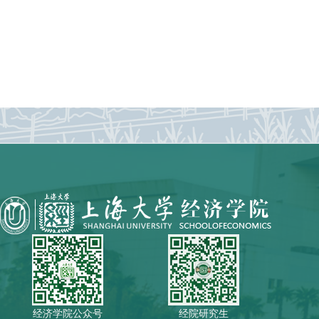
经济学院公众号
经院研究生