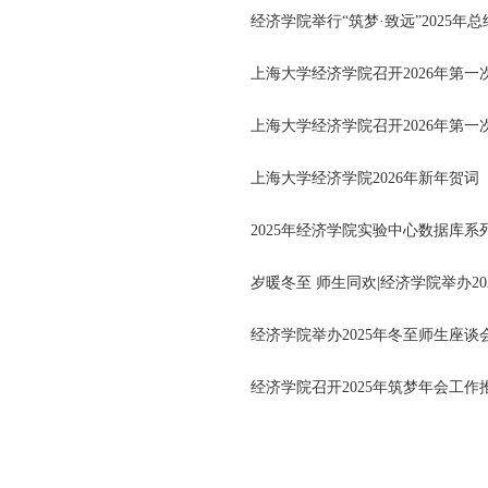
经济学院举行“筑梦·致远”2025年
上海大学经济学院召开2026年第
上海大学经济学院召开2026年第
上海大学经济学院2026年新年贺词
2025年经济学院实验中心数据库系
岁暖冬至 师生同欢|经济学院举办2
经济学院举办2025年冬至师生座谈
经济学院召开2025年筑梦年会工作