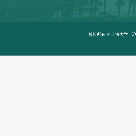
版权所有 ©
上海大学
沪