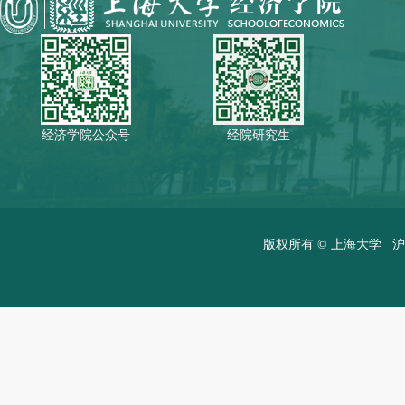
经济学院公众号
经院研究生
版权所有 ©
上海大学
沪