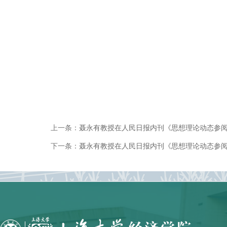
上一条：
聂永有教授在人民日报内刊《思想理论动态参
下一条：
聂永有教授在人民日报内刊《思想理论动态参