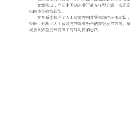
文章指出，当前中国制造业正处在转型升级、实现
张向质量效益转型。
文章系统梳理了人工智能在制造业领域的应用现状
经验，分析了人工智能与制造业融合的关键发展方向。
现质量效益提升提供了有针对性的思路。