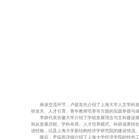
座谈交流环节，卢超首先介绍了上海大学人文学科
研攻关、人才引育、青年教师培养等方面的实践举措与
李静代表安徽大学介绍了学校发展理念与文科建设
则从发展历程、学科布局、人才培养模式、科研成果转
进经验，以及上海大学新结构经济学研究院的建设情况
随后，尹应凯详细介绍了上海大学经济学院的特色工作