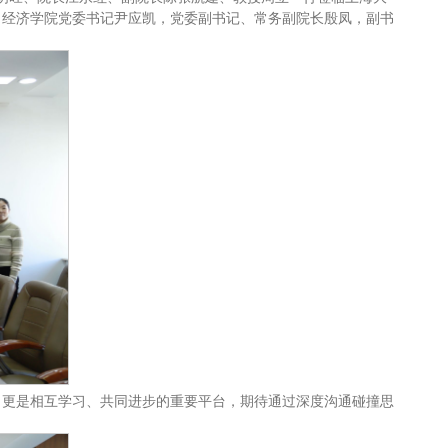
，经济学院党委书记尹应凯，党委副书记、常务副院长殷凤，副书
，更是相互学习、共同进步的重要平台，期待通过深度沟通碰撞思
。