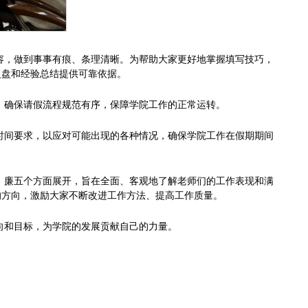
容，做到事事有痕、条理清晰。为帮助大家更好地掌握填写技巧，
复盘和经验总结提供可靠依据。
，确保请假流程规范有序，保障学院工作的正常运转。
时间要求
，以应对可能出现的各种情况，确保学院工作在假期期间
、廉五个方面展开，旨在全面、客观地了解
老
师
们
的工作表现和满
的方向，激励大家不断改进工作方法、提高工作质量。
向和目标，为学院的发展贡献自己的力量
。