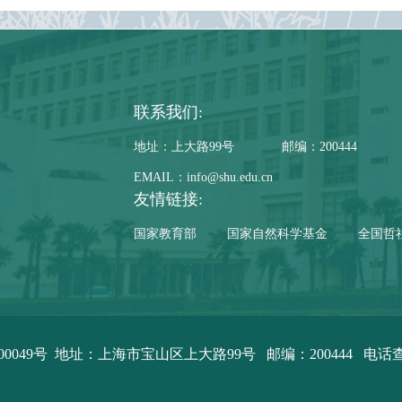
联系我们:
地址：上大路99号
邮编：200444
EMAIL：info@shu.edu.cn
友情链接:
国家教育部
国家自然科学基金
全国哲
00049号
地址：上海市宝山区上大路99号 邮编：200444
电话