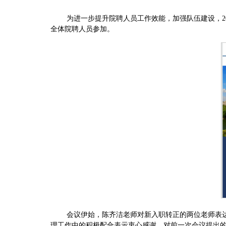
为进一步提升院聘人员工作效能，加强队伍建设，20
全体院聘人员参加。
会议伊始，陈齐洁老师对新入职转正的两位老师表
理工作中的积极配合表示衷心感谢，对前一次会议提出