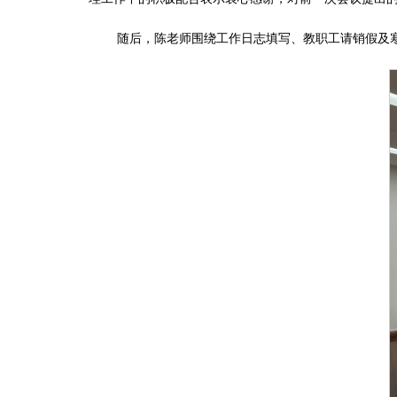
随后，陈老师围绕工作日志填写、教职工请销假及