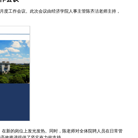
月度工作会
议。此次会议由经济学院人事主管陈齐洁老师主持，
，在新的岗位上发光发热。同时，陈老师对全体院聘人员在日常管
的高效推进提供了坚实有力的支持。