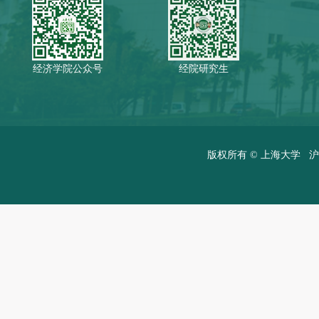
经济学院公众号
经院研究生
版权所有 ©
上海大学
沪