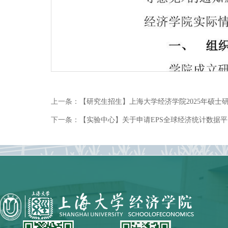
上一条：
【研究生招生】上海大学经济学院2025年硕士
下一条：
【实验中心】关于申请EPS全球经济统计数据