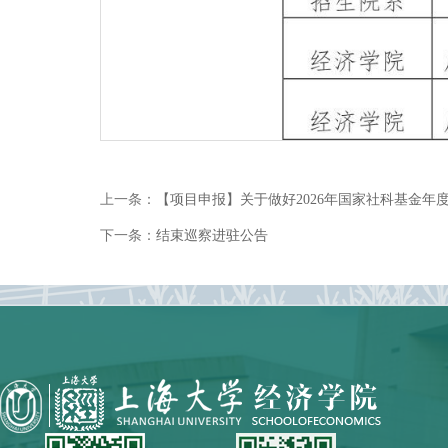
上一条：
【项目申报】关于做好2026年国家社科基金年
下一条：
结束巡察进驻公告