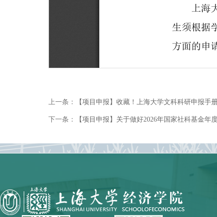
上一条：
【项目申报】收藏！上海大学文科科研申报手
下一条：
【项目申报】关于做好2026年国家社科基金年