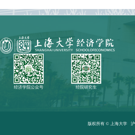
经济学院公众号
经院研究生
版权所有 ©
上海大学
沪