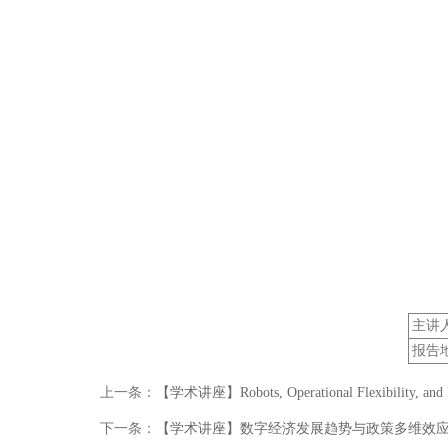
主讲
报告
上一条：
【学术讲座】Robots, Operational Flexibility, and F
下一条：
【学术讲座】数字经济发展趋势与政策多维效