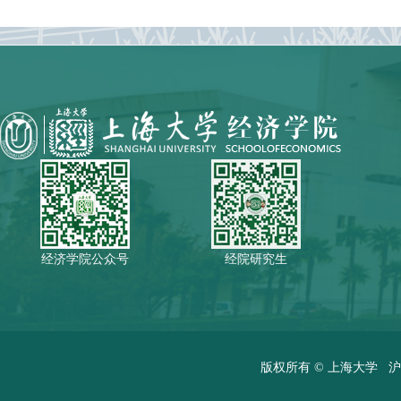
经济学院公众号
经院研究生
版权所有 ©
上海大学
沪