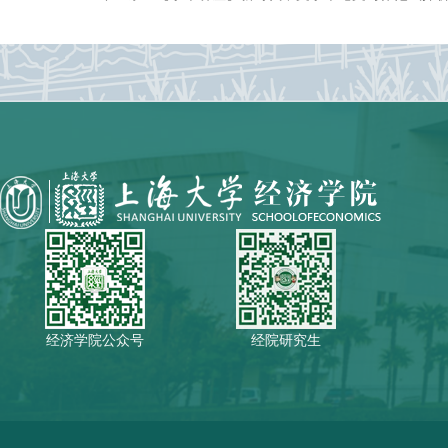
经济学院公众号
经院研究生