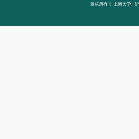
版权所有 ©
上海大学
沪