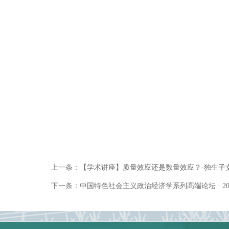
上一条：
【学术讲座】质量效应还是数量效应？-独生子
下一条：
中国特色社会主义政治经济学系列高端论坛 · 20