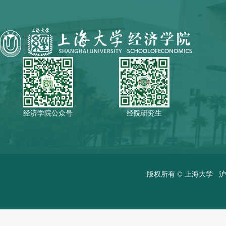
经济学院公众号
经院研究生
版权所有 ©
上海大学
沪