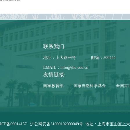
联系我们:
地址：上大路99号
邮编：200444
EMAIL：info@shu.edu.cn
友情链接:
国家教育部
国家自然科学基金
全国哲
ICP备09014157
沪公网安备31009102000049号
地址：上海市宝山区上大路9