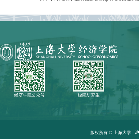
经济学院公众号
经院研究生
版权所有 ©
上海大学
沪