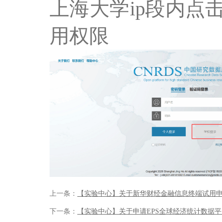
上海大学ip段内点
用权限
上一条：
【实验中心】关于新华财经金融信息终端试用
下一条：
【实验中心】关于申请EPS全球经济统计数据