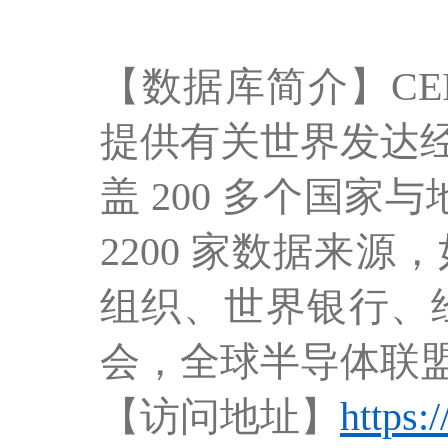
【数据库简介】CEI
提供有关世界发达
盖 200 多个国家与
2200 家数据来
组织、世界银行、
会，全球半导体联
【访问地址】
https: