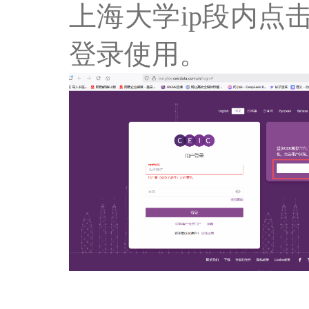
上海大学ip段内点
登录使用。