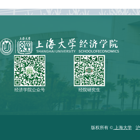
经济学院公众号
经院研究生
版权所有 ©
上海大学
沪