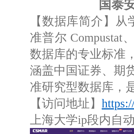
国泰安
【数据库简介】从
准普尔 Compusta
数据库的专业标准
涵盖中国证券、期
准研究型数据库，
【访问地址】
https:
上海大学ip段内自