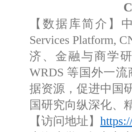
【数据库简介】中国研究
Services Pla
济、金融与商学研
WRDS 等国外
据资源，促进中国
国研究向纵深化、
【访问地址】
https: