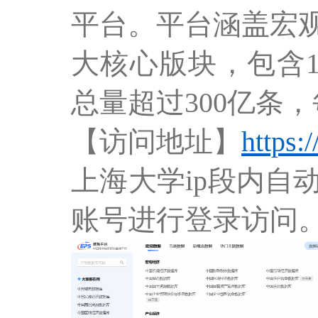
平台。平台涵盖宏
大核心版块，包含1
总量超过300亿条
【访问地址】
https:
上海大学ip段内
账号进行登录访问