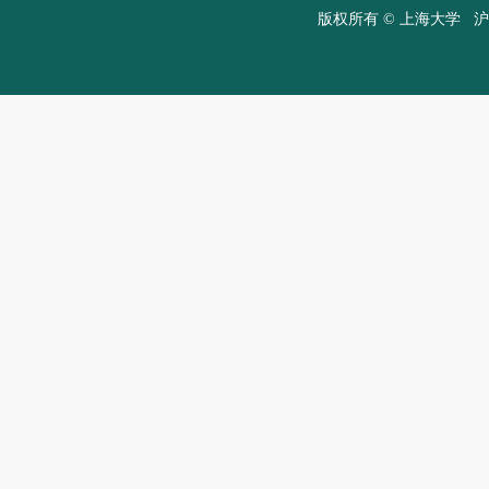
版权所有 ©
上海大学
沪