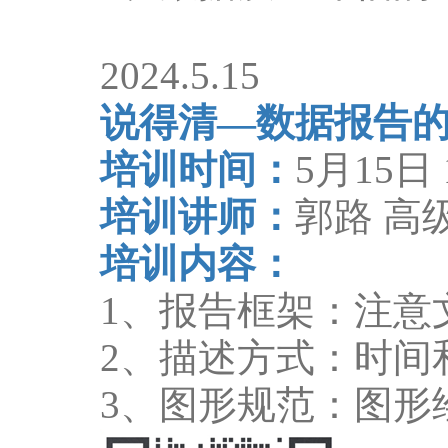
2024.5.15
说得清
—
数据报告
培训时间：
5
月
15
日
培训讲师：
郭路 高
培训内容：
1
、报告框架：注意
2
、描述方式：时间
3
、图形规范：图形