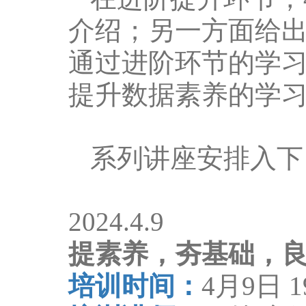
介绍；另一方面给
通过进阶环节的学
提升数据素养的学
系列讲座安排入下
2024.4.9
提素养，夯基础，
培训时间：
4
月
9
日
1