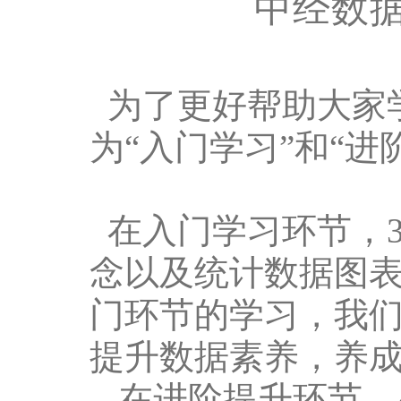
中经数
为了更好帮助大家
为
“
入门学习
”
和
“
进
在入门学习环节，
念以及统计数据图
门环节的学习，我
提升数据素养，养
在进阶提升环节，