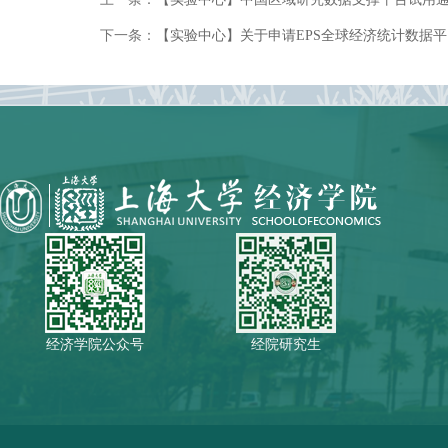
下一条：
【实验中心】关于申请EPS全球经济统计数据
经济学院公众号
经院研究生