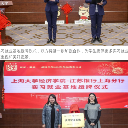
实习就业基地授牌仪式，双方将进一步加强合作，为学生提供更多实习就
度重视和美好愿景。