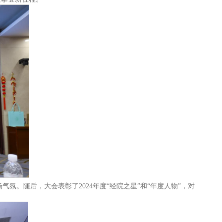
氛。随后，大会表彰了2024年度“经院之星”和“年度人物”，对