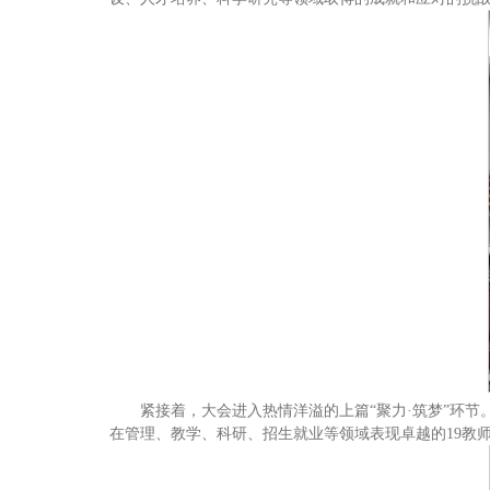
紧接着，大会进入热情洋溢的上篇“聚力·筑梦”环节
在管理、教学、科研、招生就业等领域表现卓越的19教