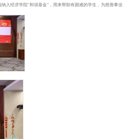
项纳入经济学院“和谐基金”，用来帮助有困难的学生，为慈善事业