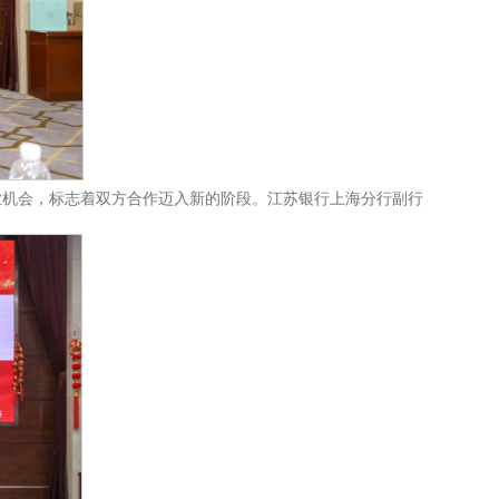
业机会，标志着双方合作迈入新的阶段。江苏银行上海分行副行