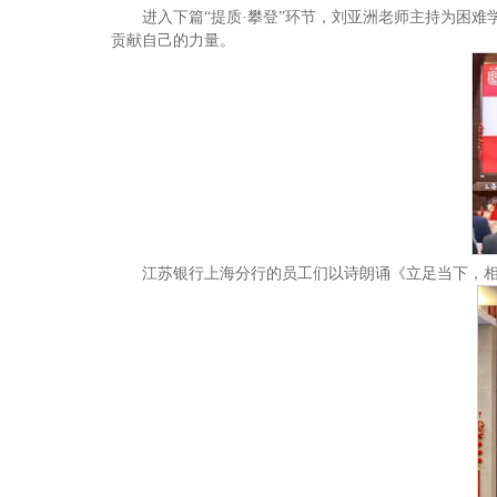
进入下篇“提质·攀登”环节，刘亚洲老师主持为困
贡献自己的力量。
江苏银行上海分行的员工们以诗朗诵《立足当下，