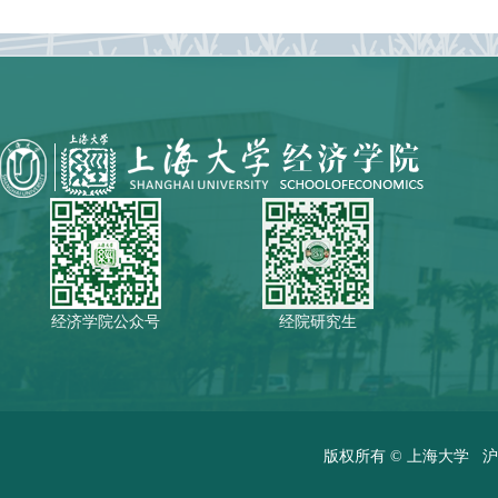
经济学院公众号
经院研究生
版权所有 ©
上海大学
沪