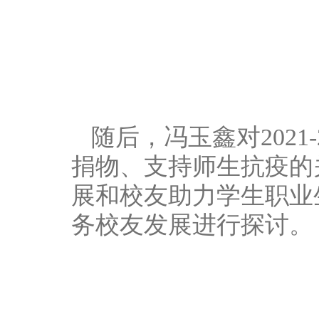
随后，冯玉鑫对202
捐物、支持师生抗疫的
展和校友助力学生职业
务校友发展进行探讨。