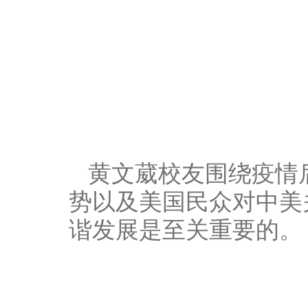
黄文葳校友围绕疫情
势以及美国民众对中美
谐发展是至关重要的。