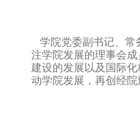
学院党委副书记、常
注学院发展的理事会成
建设的发展以及国际化
动学院发展，再创经院