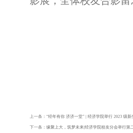
影展，全体校友合影留
上一条：
“经年有你 济济一堂” | 经济学院举行 2023
下一条：
缘聚上大，筑梦未来|经济学院校友分会举行第二