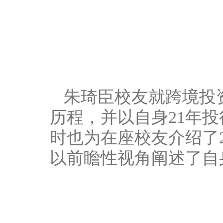
朱琦臣校友就跨境投
历程，并以自身21年
时也为在座校友介绍了
以前瞻性视角阐述了自