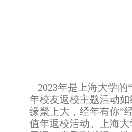
2023年是上海大学
年校友返校主题活动如
缘聚上大，经年有你”
值年返校活动。上海大