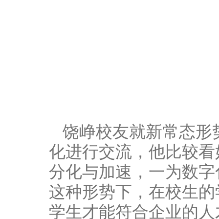
饶峥校友就新常态形
化进行交流，他⽐较看
分化与加速，一为数字化
这种形势下，在校生的
学生才能符合企业的人