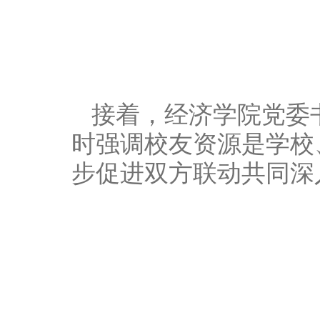
接着，经济学院党委
时强调校友资源是学校
步促进双方联动共同深