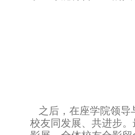
之后，在座学院领导
校友同发展、共进步。