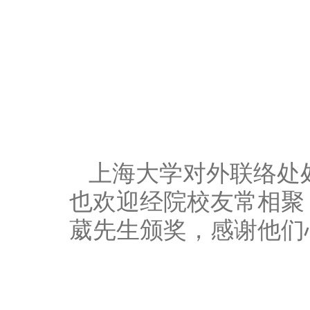
上海大学对外联络处
也欢迎经院校友常相聚
葳先生颁奖，感谢他们