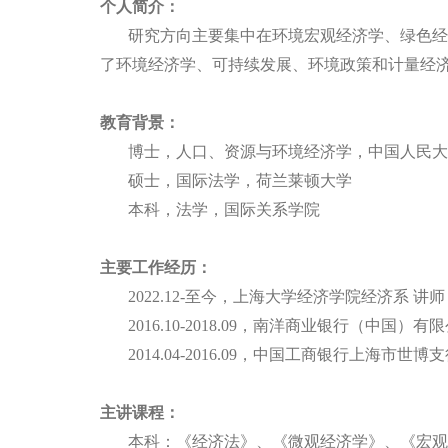
个人简介：
研究方向主要集中在环境宏观经济学、绿色经
了环境经济学、可持续发展、环境政策和计量经济学
教育背景：
博士，人口、资源与环境经济学，中国人民大
硕士，国际法学，荷兰莱顿大学
本科，法学，国际关系学院
主要工作经历：
2022.12-
至今，上海大学经济学院经济系 讲师
2016.10-2018.09
，南洋商业银行（中国）有限
2014.04-2016.09
，中国工商银行上海市世博支
主讲课程：
本科：《经济法》、《微观经济学》、《宏观