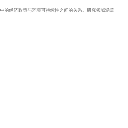
中的经济政策与环境可持续性之间的关系。研究领域涵盖