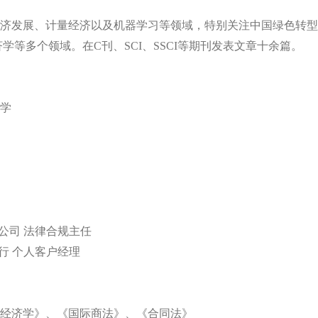
济发展、计量经济以及机器学习等领域，特别关注中国绿色转型
等多个领域。在C刊、SCI、SSCI等期刊发表文章十余篇。
学
公司 法律合规主任
行 个人客户经理
经济学》、《国际商法》、《合同法》