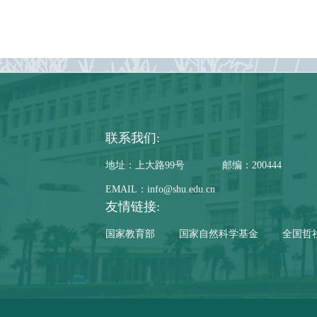
联系我们:
地址：上大路99号
邮编：200444
EMAIL：info@shu.edu.cn
友情链接:
国家教育部
国家自然科学基金
全国哲