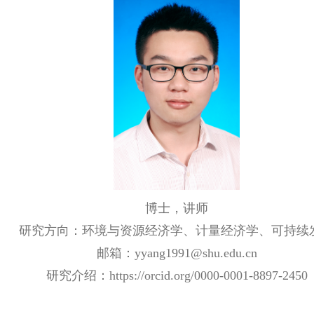
博士，讲师
研究方向：环境与资源经济学、计量经济学、可持续
邮箱：yyang1991@shu.edu.cn
研究介绍：https://orcid.org/0000-0001-8897-2450