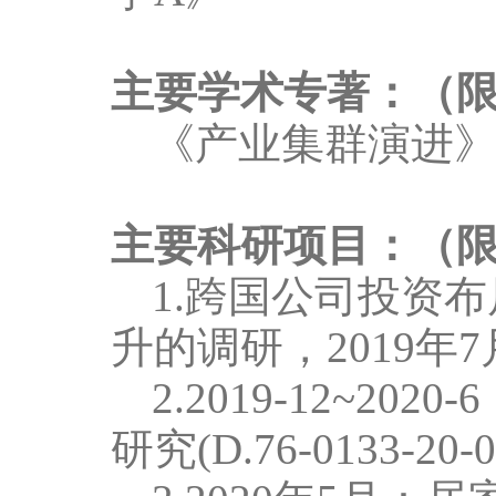
主要学术专著：（
《产业集群演进
主要科研项目：（
1.
跨国公司投资布
升的调研，
2019
年
7
2
.
2019-12~2020-6
研究
(D.76-0133-20-0