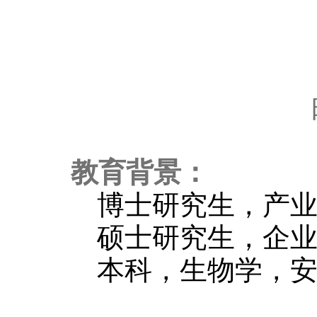
教育背景：
博士研究生，产
硕士研究生，企
本科，生物学，