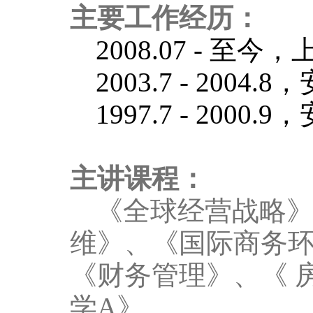
主要工作经历：
2008.07
-
至今，
2003.7 - 2004.8
，
1997.7
-
2000.9
，
主讲课程：
《全球经营战略
维》、《国际商务
《财务管理》、《
学
A
》