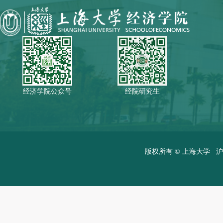
经济学院公众号
经院研究生
版权所有 ©
上海大学
沪