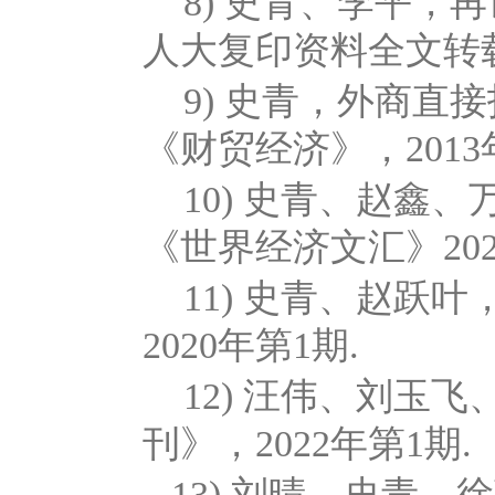
8) 史青、李平，
人大复印资料全文转载
9) 史青，外商
《财贸经济》，2013
10) 史青、赵
《世界经济文汇》202
11) 史青、赵
2020年第1期.
12) 汪伟、刘
刊》，2022年第1期.
13) 刘晴、史青