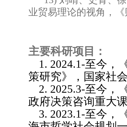
业贸易理论的视角，《财经
主要科研项目：
1. 2024.1-
至今，
策研究》，国家社
2. 2025.3-
至今，
政府决策咨询重大
3. 2023.1-
至今，
海市哲学社会规划