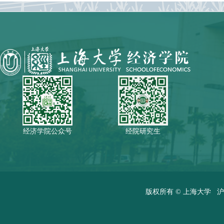
经济学院公众号
经院研究生
版权所有 ©
上海大学
沪