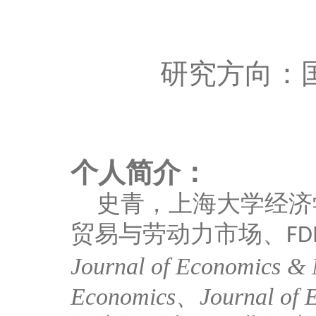
研究方向：
个人简介：
史青，上海大学经济
贸易与劳动力市场、
FD
Journal of Economics &
Economics
、
Journal of 