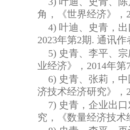
3) 叶迪、史青
角，《世界经济》，2023
4) 叶迪、史青
2023年第2期. 通讯
5) 史青、李平
业经济》，2014年
6) 史青、张莉
济技术经济研究》，20
7) 史青，企业
究，《数量经济技术经济研究