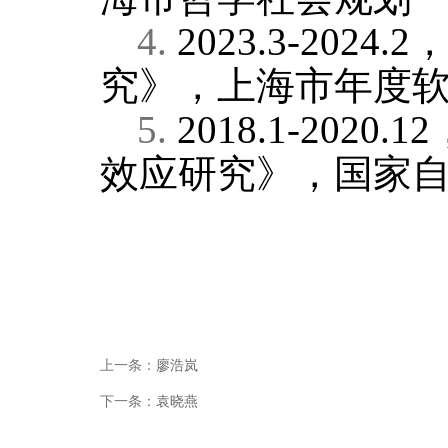
4.
2023.3-2024.2
究》，上海市年度
5.
2018.1-2020.12
效应研究》，国家
上一条：
廖浩岚
下一条：
袁晓燕