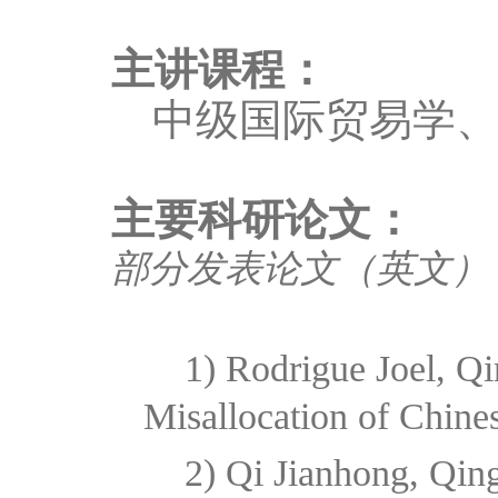
主讲课程：
中级国际贸易学
主要科研论文：
部分发表论文（英文）
1) Rodrigue Joel, Q
Misallocation of Chin
2) Qi Jianhong, Qing