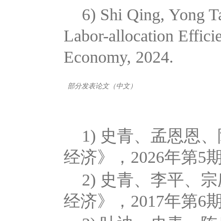
6) Shi Qing, Yong T
Labor-allocation Effic
Economy, 2024.
部分发表论文（中文）
1) 史青、孟恩
经济》，2026年第5期, Le
2) 史青、李平
经济》，2017年第6期