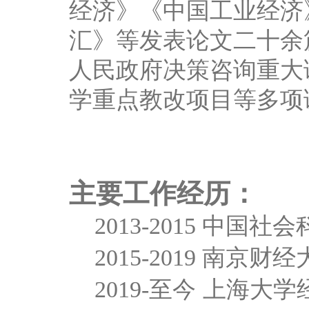
经济》《中国工业经济
汇》等发表论文二十余
人民政府决策咨询重大
学重点教改项目等多项
主要工作经历：
2013-2015
中国社会
2015-2019
南京财经
2019-
至今
上海大学