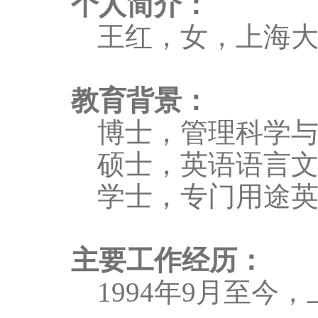
个人简介：
王红，女，上海
教育背景：
博士，管理科学
硕士，英语语言
学士，专门用途
主要工作经历：
1994
年
9
月至今，