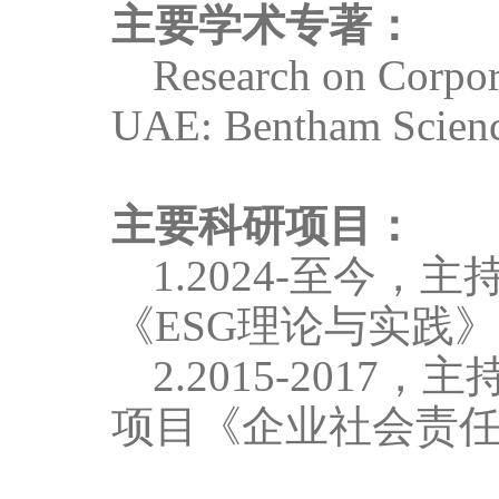
主要学术专著：
Research on Corpor
UAE: Bentham Scienc
主要科研项目：
1.2024
-至今，主
《
ESG
理论与实践》
2.2015-201
7
，主
项目《企业社会责