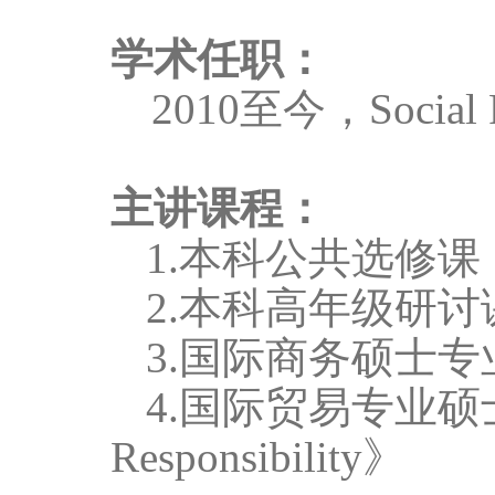
学术任职：
2010
至今，
Social 
主讲课程：
1.
本科公共选修课
2.
本科高年级研讨
3.
国际商务硕士专
4.
国际贸易专业硕
Responsibility
》