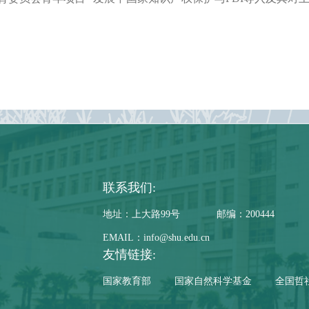
联系我们:
地址：上大路99号
邮编：200444
EMAIL：info@shu.edu.cn
友情链接:
国家教育部
国家自然科学基金
全国哲