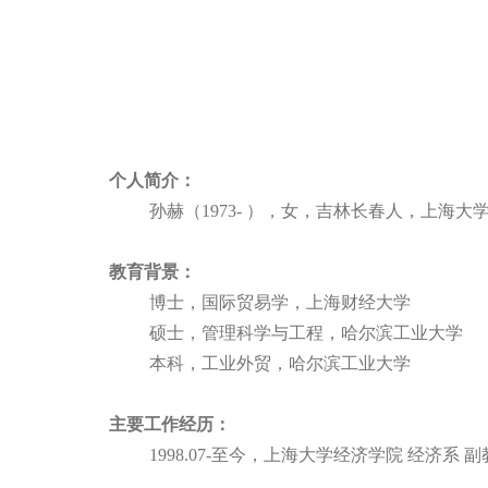
个人简介：
孙赫（
1973-
），女，吉林长春人，上海大
教育背景：
博士，国际贸易学，上海财经大学
硕士，
管理科学与工程
，哈尔滨工业大学
本科，工业外贸，哈尔滨工业大学
主要工作经历：
1998.07-
至今，上海大学经济学院 经济系 副