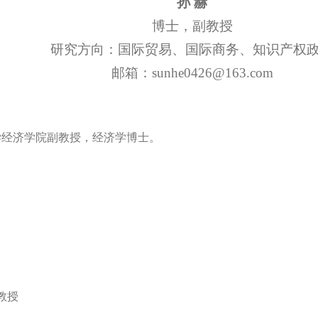
孙 赫
博士，副教授
研究方向：国际贸易、国际商务、知识产权
邮箱：sunhe0426@163.com
学经济学院副教授，经济学博士。
教授