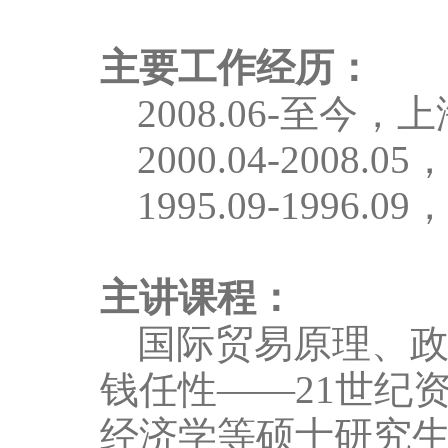
主要工作经历：
2008.06-
至今，上
2000
.0
4-2008
.05
1995.09-1996.09
，
主讲课程：
国际贸易原理、
钱任性
——21
世纪
经济学等硕士研究