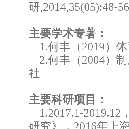
研
,2014,35(05):48-56
主要学术专著：
1.何丰（
2019
）体
2.何丰（
2004
）制
社
主要科研项目：
1.
2017.1-2019.12
研究》，
2016
年上