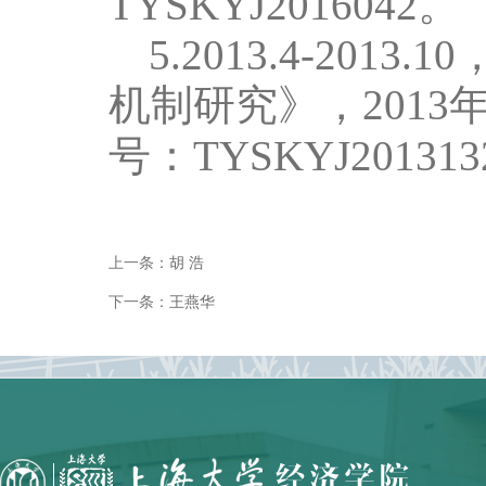
。
TYSKYJ2016042
5.
2013.4-2013.10
机制研究》，
2013
号：
TYSKYJ201313
上一条：
胡 浩
下一条：
王燕华