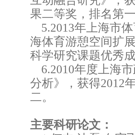
果二等奖，排名第
5.
2013
年上海市体
海体育游憩空间扩
科学研究课题优秀
6.
2010
年度上海市
分析》，获得
2012
二。
主要科研论文：