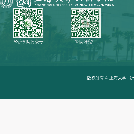
经济学院公众号
经院研究生
版权所有 ©
上海大学
沪