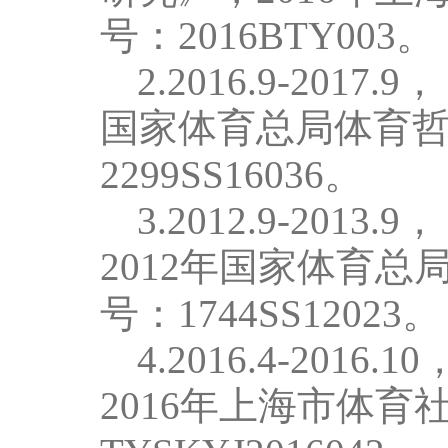
号：
2016BTY003
。
2.
2016.9-2017.9
，
国家体育总局体育
。
2299SS16036
3.
2012
.9
-2013
.
9
，
2012
年国家体育总
。
号：
1744SS12023
4.
2016.4-2016.10
2016
年上海市体育