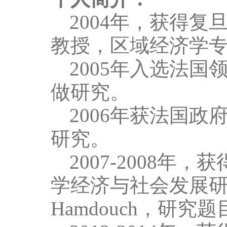
2004
年，获得复
教授，区域经济学
2005
年入选法国领
做研究。
2006
年获法国政
研究。
2007-2008
年，获
学经济与社会发展
Hamdouch
，研究题