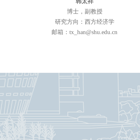
韩太祥
博士，副教授
研究方向：西方经济学
邮箱：tx_han@shu.edu.cn