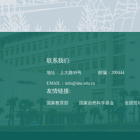
联系我们:
地址：上大路99号
邮编：200444
EMAIL：info@shu.edu.cn
友情链接:
国家教育部
国家自然科学基金
全国哲