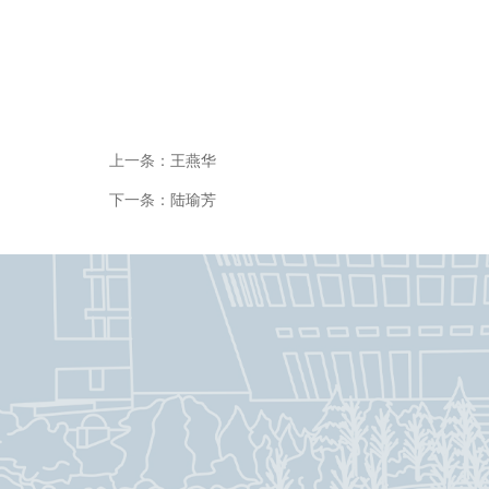
上一条：
王燕华
下一条：
陆瑜芳