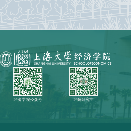
经济学院公众号
经院研究生