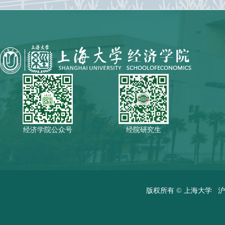
经济学院公众号
经院研究生
版权所有 ©
上海大学
沪