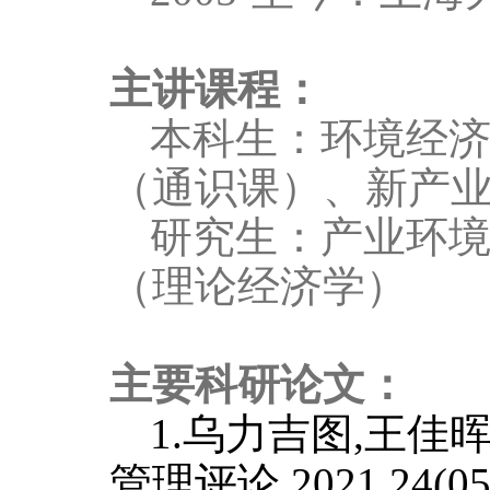
主讲课程：
本科生：环境经
（通识课）、新产
研究生：产业环
（理论经济学）
主要科研论文：
1.乌力吉图,王佳
管理评论,2021,24(05