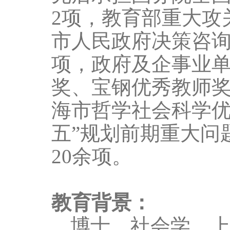
2
项，教育部重大攻
市人民政府决策咨
项，政府及企事业
奖、宝钢优秀教师
海市哲学社会科学优
五”规划前期重大问
20
余项。
教育背景：
博士，社会学，