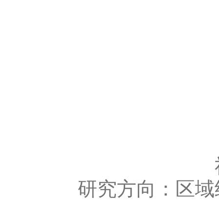
研究方向：区域