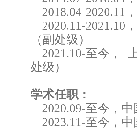
2
018.04-2020.11
2
020.11-2021.10
（副处级）
2
021.10-
至今，
上
处级）
学术任职：
2
020.09-
至今，中
2023
.1
1-
至今，中