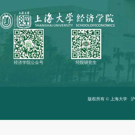
经济学院公众号
经院研究生
版权所有 ©
上海大学
沪