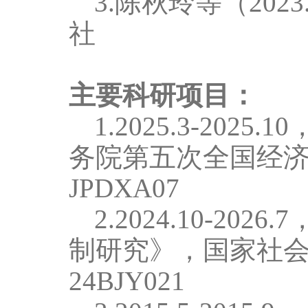
3
.
陈秋玲等（
2023
社
主要科研项目：
1
.2025.3-2025.10
务院第五次全国经
JPDXA
07
2.2024.10-2026.7
制研究》，国家社
2
4
BJY
021