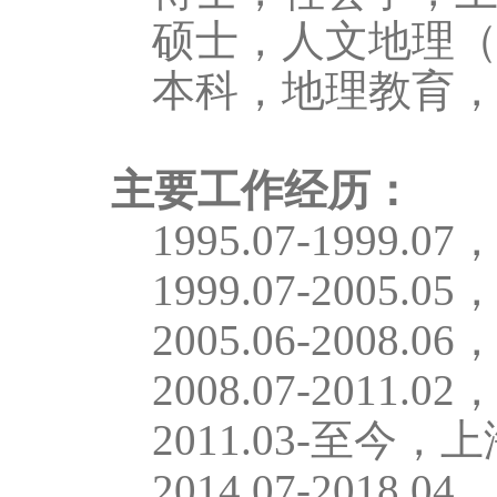
硕士，人文地理
本科，地理教育
主要工作经历：
1
995.07-1999.07
1
999.07-2005.05
2
005.06-2008.06
2
008.07-2011.02
20
11
.03-
至今，上
2
014.07-2018.04