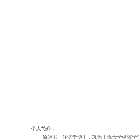
个人简介：
徐晓书，经济学博士，现为上海大学经济学