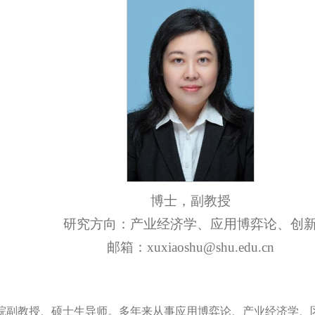
博士，副教授
研究方向：产业经济学、应用博弈论、创
邮箱：xuxiaoshu@shu.edu.cn
院副教授、硕士生导师。多年来
从事
应用博弈论、产业经济学、