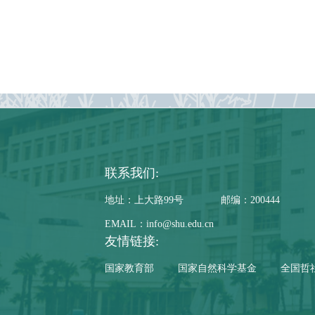
联系我们:
地址：上大路99号
邮编：200444
EMAIL：info@shu.edu.cn
友情链接:
国家教育部
国家自然科学基金
全国哲