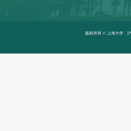
版权所有 ©
上海大学
沪