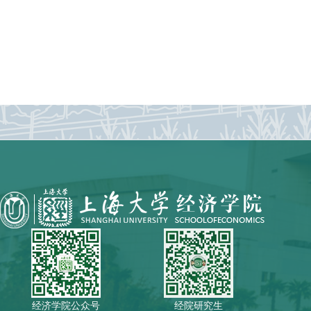
经济学院公众号
经院研究生