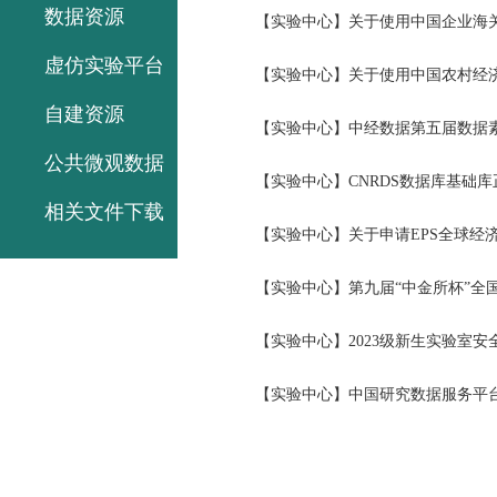
数据资源
【实验中心】关于使用中国企业海关进
虚仿实验平台
【实验中心】关于使用中国农村经济发
自建资源
【实验中心】中经数据第五届数据
公共微观数据
【实验中心】CNRDS数据库基础
相关文件下载
【实验中心】关于申请EPS全球经
【实验中心】第九届“中金所杯”全
【实验中心】2023级新生实验室安
【实验中心】中国研究数据服务平台