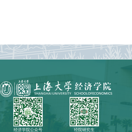
经济学院公众号
经院研究生