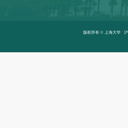
版权所有 ©
上海大学
沪