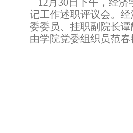
12月30日下午，经
记工作述职评议会。经
委委员、挂职副院长谭
由学院党委组织员范春