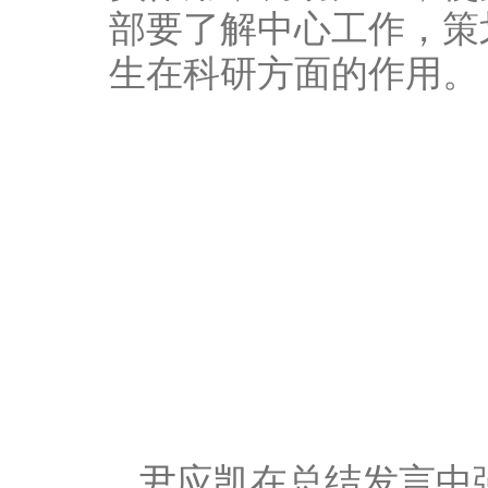
部要了解中心工作，策
生在科研方面的作用。
尹应凯在总结发言中