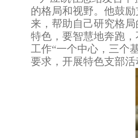
的格局和视野。他鼓励
来，帮助自己研究格局
特色，要智慧地奔跑，
工作“一个中心，三个
要求，开展特色支部活