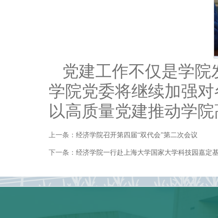
党建工作不仅是学院
学院党委将继续加强对
以高质量党建推动学院
上一条：
经济学院召开第四届“双代会”第二次会议
下一条：
经济学院一行赴上海大学国家大学科技园嘉定