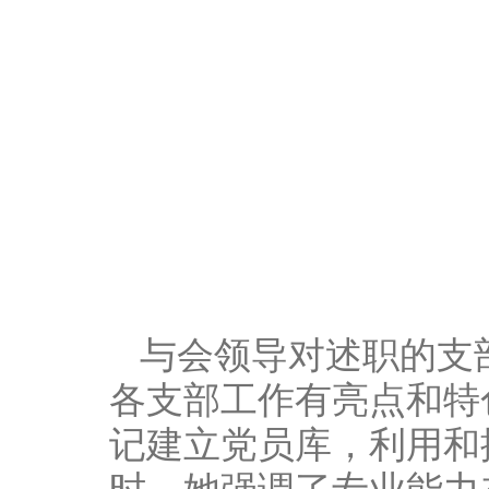
与会领导对述职的支
各支部工作有亮点和特
记建立党员库，利用和