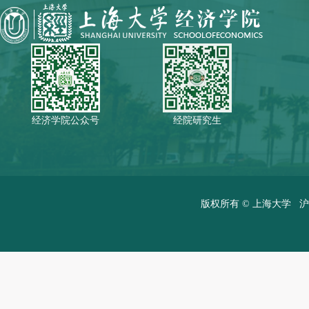
经济学院公众号
经院研究生
版权所有 ©
上海大学
沪