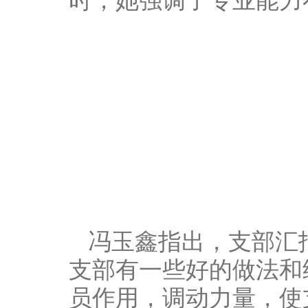
时，她强调了专业能力
冯玉鑫指出，支部汇
支部有一些好的做法和
员作用，调动力量，使