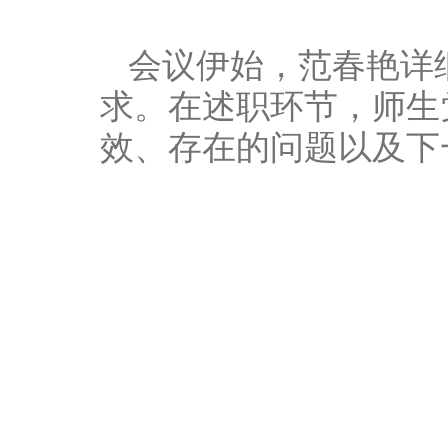
会议伊始，范春艳详
求。在述职环节，师生
效、存在的问题以及下