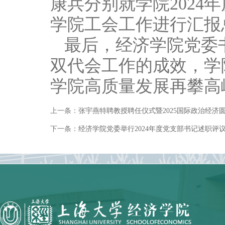
康兵分别就学院2024年
学院工会工作进行汇报
最后，经济学院党委
双代会工作的成效，学
学院高质量发展再攀高
上一条：
张宇燕特聘教授聘任仪式暨2025国际政治经济
下一条：
经济学院党委举行2024年度党支部书记述职评