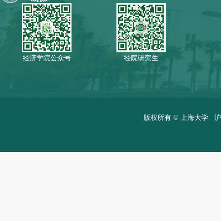
经济学院公众号
经院研究生
版权所有 ©
上海大学
沪