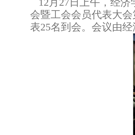
12月27日上午，
会暨工会会员代表大会
表25名到会。会议由