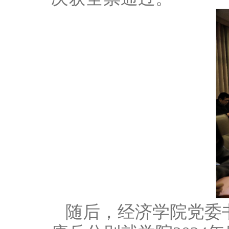
随后，经济学院党委