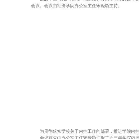
会议。会议由经济学院办公室主任宋晓颖主持。
为贯彻落实学校关于内控工作的部署，推进学院内
会议首先由办公室主任宋晓颖汇报了近三年学院内控