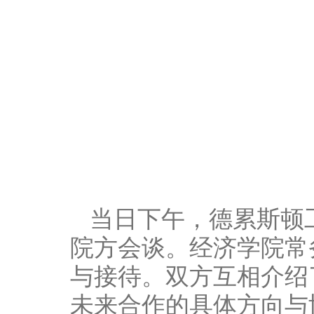
当日下午，德累斯顿
院方会谈。经济学院常
与接待。双方互相介绍
未来合作的具体方向与