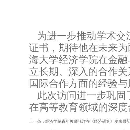
为进一步推动学术交流，
证书，期待他在未来为两校
海大学经济学院在金融
立长期、深入的合作关系。”
国际合作方面的经验与
此次访问进一步巩固
在高等教育领域的深度
上一条：
经济学院青年教师张洋在《经济研究》发表最