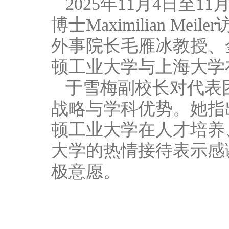
2025年11月4日至1
博士Maximilian 
外事院长毛雁冰教授、
顿工业大学与上海大学
于雪梅副校长对代表
战略与学科优势。她指
顿工业大学在人才培养、联
大学的热情接待表示感
极意愿。