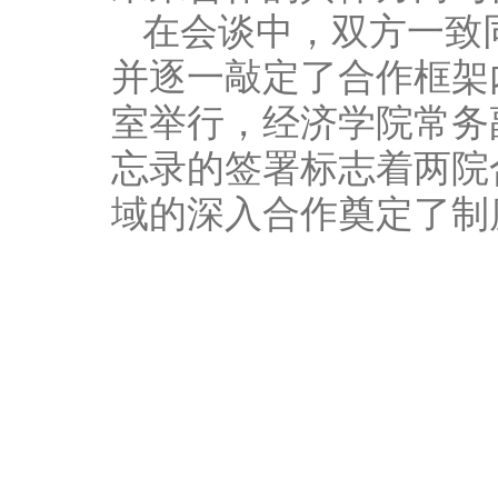
在会谈中，双方一致
并逐一敲定了合作框架
室举行，经济学院常务
忘录的签署标志着两院
域的深入合作奠定了制