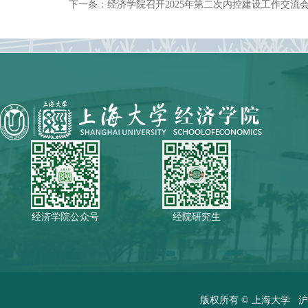
下一条：
经济学院召开2025年第二次内控建设工作交流
经济学院公众号
经院研究生
版权所有 ©
上海大学
沪