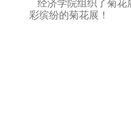
经济学院组织了菊花
彩缤纷的菊花展！