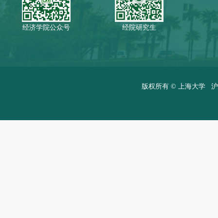
经济学院公众号
经院研究生
版权所有 ©
上海大学
沪