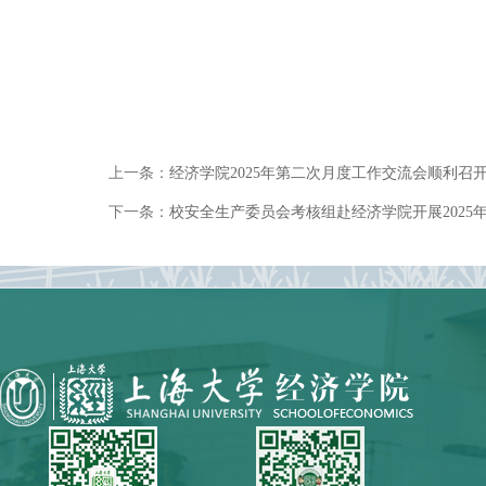
上一条：
经济学院2025年第二次月度工作交流会顺利召
下一条：
校安全生产委员会考核组赴经济学院开展2025