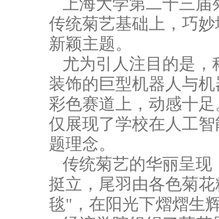
上海大学第二十三届
传统菊艺基础上，巧妙
新颖主题。
尤为引人注目的是，
装饰的巨型机器人与机器
彩色赛道上，动感十足
仅展现了学校在人工智
题理念。
传统菊艺的华丽呈现
挺立，尾羽由各色菊花
毯"，在阳光下熠熠生