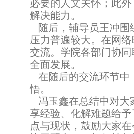
必要的人文关怀；此外
解决能力。
随后，辅导员王冲围
压力普遍较大。在网络
交流。学院各部门协同
全面发展。
在随后的交流环节中
悟。
冯玉鑫在总结中对大
享经验、化解难题给予
点与现状，鼓励大家在