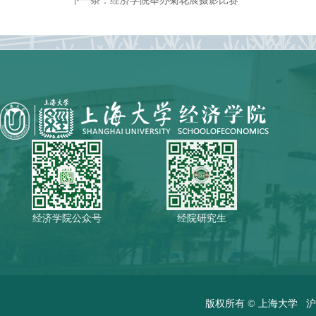
下一条：
经济学院举办菊花展摄影比赛
经济学院公众号
经院研究生
版权所有 ©
上海大学
沪