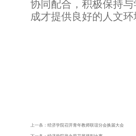
协同配合，积极保持与
成才提供良好的人文环
上一条：
经济学院召开青年教师联谊分会换届大会