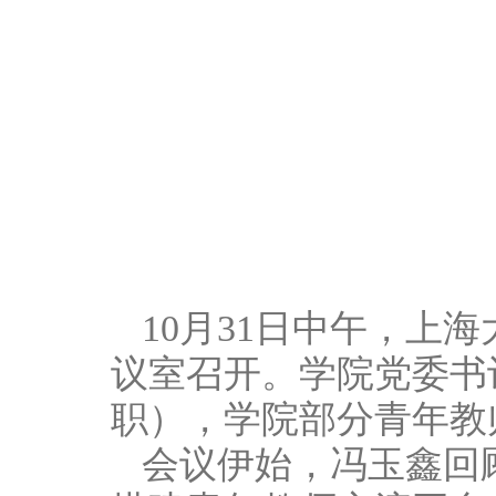
10月31日中午，上
议室召开。学院党委书
职），学院部分青年教
会议伊始，冯玉鑫回