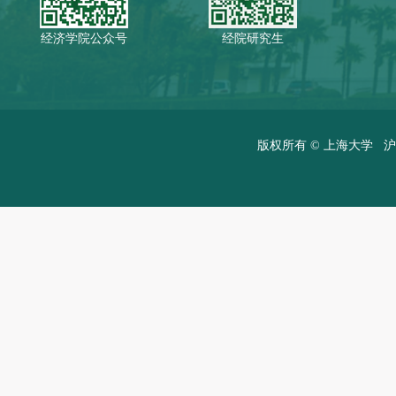
经济学院公众号
经院研究生
版权所有 ©
上海大学
沪