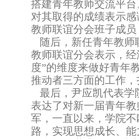
搭建青年教师交流平台
对其取得的成绩表示感
教师联谊分会班子成员
随后，新任青年教师
教师联谊分会表示，经
度”的维度来做好青年
推动者三方面的工作，
最后，尹应凯代表学
表达了对新一届青年教
军，一直以来，学院不
路，实现思想成长、能