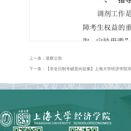
上一条：
巡察公告
下一条：
【非全日制专硕意向征集】上海大学经济学院