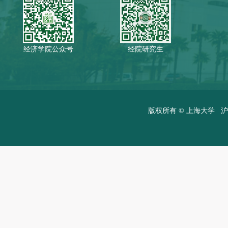
经济学院公众号
经院研究生
版权所有 ©
上海大学
沪