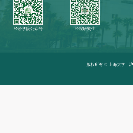
经济学院公众号
经院研究生
版权所有 ©
上海大学
沪