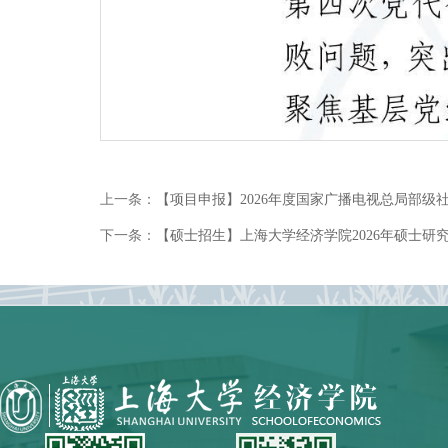
上一条：
【项目申报】2026年度国家广播电视总局部级
下一条：
【硕士招生】上海大学经济学院2026年硕士研