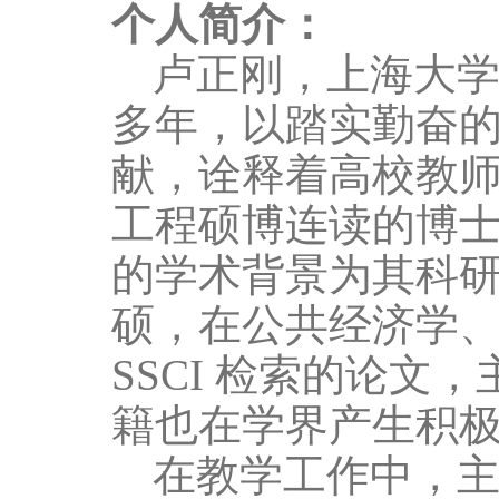
个人简介：
卢正刚，上海大
多年，以踏实勤奋
献，诠释着高校教
工程硕博连读的博
的学术背景为其科
硕，在公共经济学
SSCI
检索的论文，
籍也在学界产生积
在教学工作中，