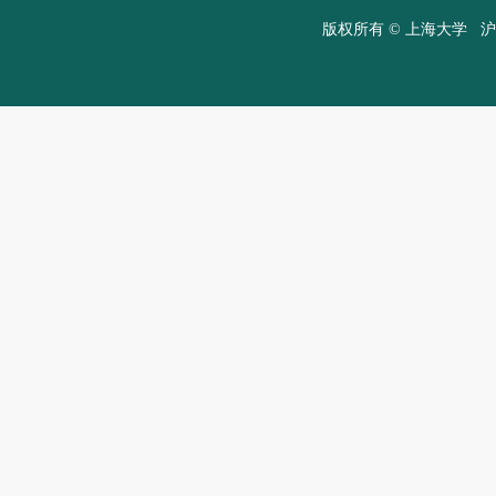
版权所有 ©
上海大学
沪