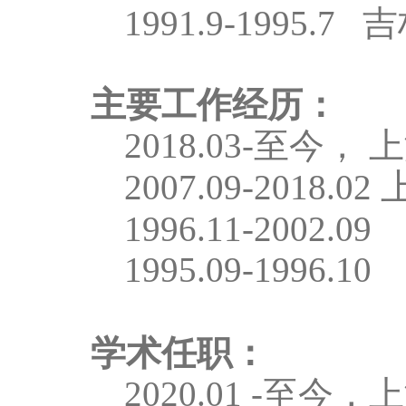
1991.9-1995.7
吉
主要工作经历：
2018.03-
至今，
上
2007.09-2018.02
1996.11-2002.0
1995.09-1996.1
学术任职：
2020.01 -
至今，
上