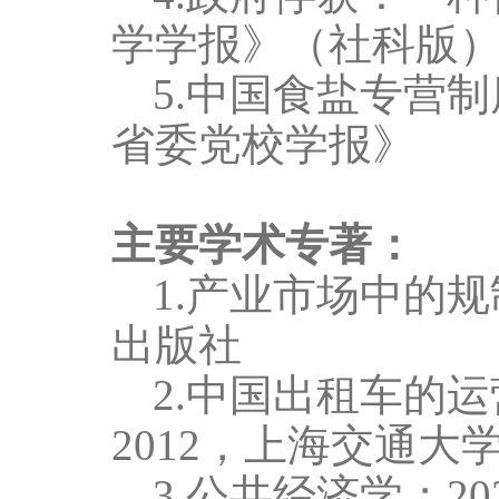
学学报》（社科版
5.中国食盐专营
省委党校学报》
主要学术专著：
1
.产业市场中的
出版社
2
.中国出租车的
2012
，上海交通大
3.
公共经济学；
20