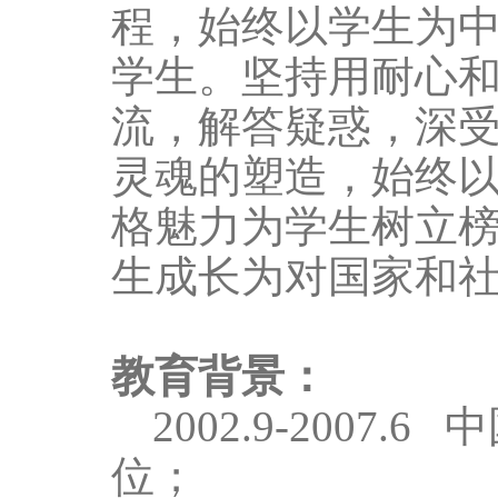
程，始终以学生为
学生。
坚持
用耐心
流，解答疑惑，深
灵魂的塑造，始终
格魅力为学生树立
生成长为对国家和
教育背景：
2002.9-2007.6
中
位；