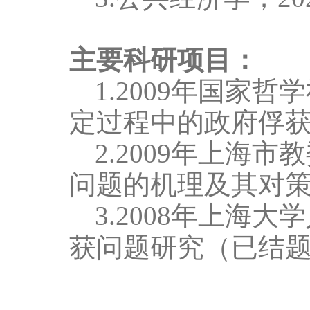
主要科研项目：
1.
2009
年国家哲学
定过程中的政府俘
2.
2009
年上海市教
问题的机理及其对
3.
2008
年上海大学
获问题研究（已结