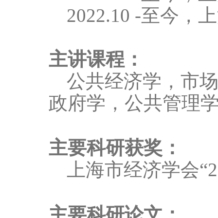
2022.10
-
至今，
上
主讲课程：
公共经济学，市
政府学，公共管理
主要科研获奖：
上海市经济学会“
2
主要科研论文：