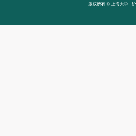
版权所有 ©
上海大学
沪