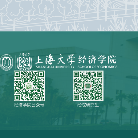
经济学院公众号
经院研究生