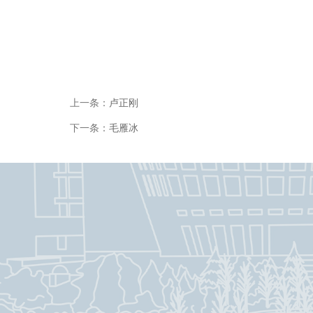
上一条：
卢正刚
下一条：
毛雁冰