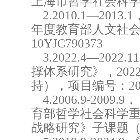
上海市哲学社会科
2
.
2010.1
—
2013.1
年度教育部人文社
10YJC790373
3
.
2022.4
—
2022.11
撑体系研究》，
202
持），项目编号：
2
4
.
2006.9-2009.9
，
育部哲学社会科学
战略研究》子课题