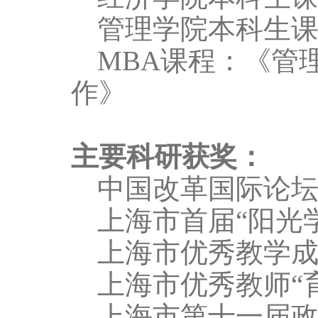
管理学院本科生
MBA
课程：《管
作》
主要科研获奖：
中国改革国际论
上海市首届
“
阳光
上海市优秀教学
上海市优秀教师
“
上海市第十一届