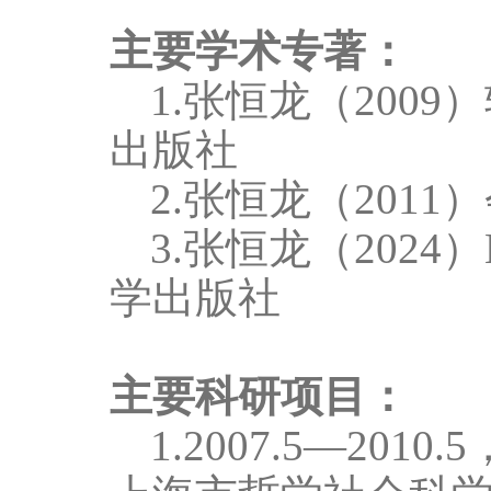
主要学术专著：
1.
张恒龙（
2009
）
出版社
2.
张恒龙（
2011
）
3.
张恒龙
（
2024
）
学出版社
主要科研项目：
1
.
2007.5
—
2010.5