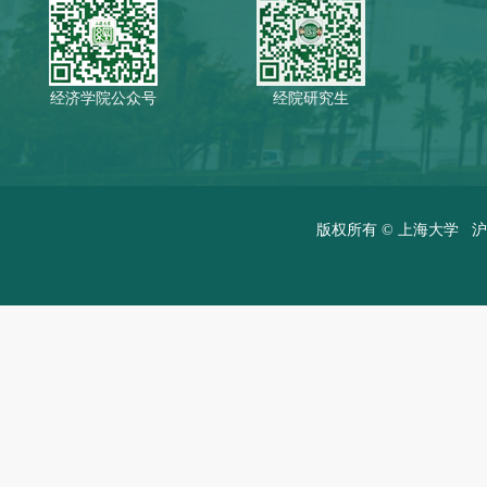
经济学院公众号
经院研究生
版权所有 ©
上海大学
沪