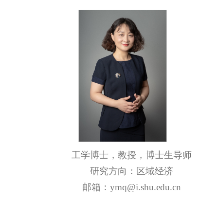
工学博士，教授，博士生导师
研究方向：区域经济
邮箱：ymq@i.shu.edu.cn