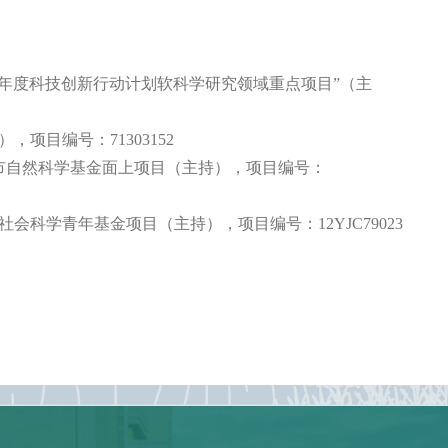
年度科技创新行动计划软科学研究领域重点项目”（主
），项目编号：
71303152
市自然科学基金面上项目（主持），项目编号：
社会科学青年基金项目（主持），项目编号：
12YJC79023