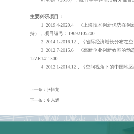
主要科研项目：
1. 2019.4-2020.4
，《上海技术创新优势在创
持），项目编号：
19692105200
2. 2014.1-2016.12
，《省际经济增长分布在空
3. 2012.7-2015.6
，《高新企业创新效率的动
12ZR1411300
4. 2012.1-2014.12
，《空间视角下的中国地区
上一条：
张恒龙
下一条：
史东辉