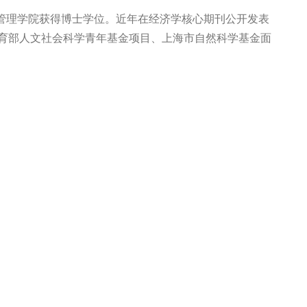
管理学院获得博士学位。近年在经济学核心期刊公开发表
育部人文社会科学青年基金项目、上海市自然科学基金面