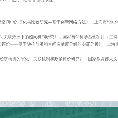
新空间中的演化与比较研究—基于创新网络方法》，上海市“
2019
间关联效应下的趋同机制研究》，国家自然科学基金项目（主持
态评价——基于随机前沿和空间贡献度分解的实证分析》，上海
经济均衡的演化、关联机制和政策评价研究》，国家教育部人文