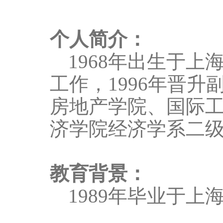
个人简介：
1968
年出生于上
工作，
1996
年晋升
房地产学院、国际
济学院经济学系二
教育背景：
1989
年毕业于上