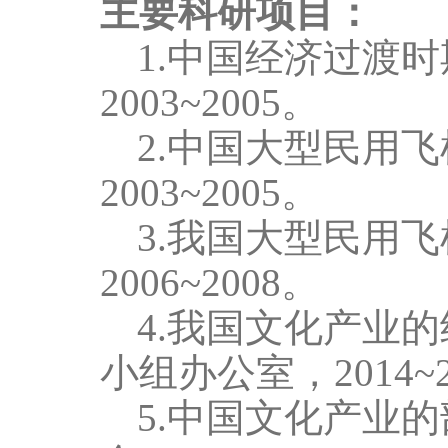
主要科研项目：
1.
中国经济过渡时
2003~2005
。
2.
中国大型民用飞
2003~2005
。
3.
我国大型民用飞
2006~2008
。
4.
我国文化产业的
小组办公室，
2014~
5.
中国文化产业的