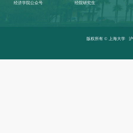
经济学院公众号
经院研究生
版权所有 ©
上海大学
沪