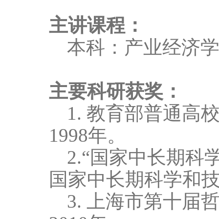
主讲课程：
本科：产业经济
主要科研获奖：
1.
教育部普通高
1998
年。
2.
“国家中长期科
国家中长期科学和
3.
上海市第十届