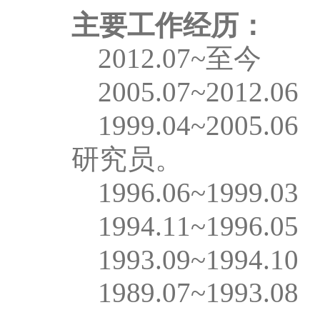
主要工作经历：
2012.07~
至今
2005.07~2012.0
1999.04~2005.0
研究员。
1996.06~1999.0
1994.11~1996.0
1993.09~1994.1
1989.07~1993.0