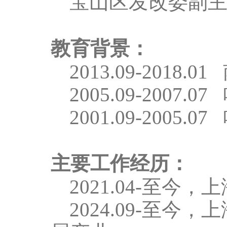
宝山区发改委副
教育背景：
2013.
0
9-2018.
0
1
2005.
0
9-2007.
0
7
2001.
0
9-2005.
0
7
主要工作经历：
2021.
0
4-
至今，上
2024.
0
9-
至今，上