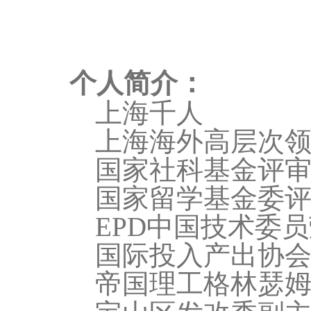
：
个人简介
上海千人
上海海外高层次
国家社科基金评
国家留学基金委
EPD
中国技术委员
国际投入产出协
帝国理工格林瑟