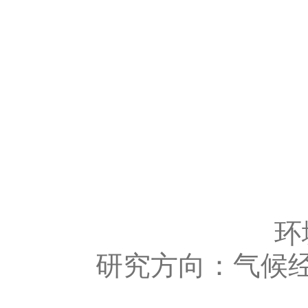
环
研究方向：气候