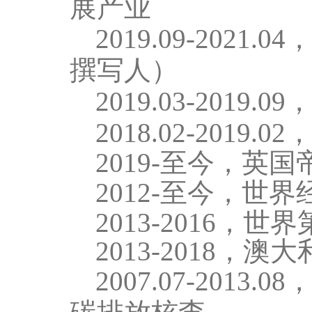
展产业
2019.
0
9-2021.
0
4
撰写人）
2019.
0
3-2019.
0
9
2018.
0
2-2019.
0
2
2019-
至今，英国
2
012-
至今，世界
2013-2016
，世界
2013-2018
，澳大
2007.
0
7-2013.
0
8