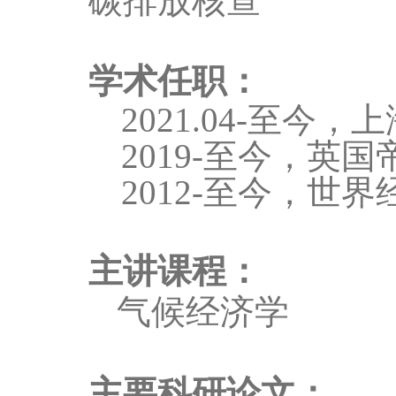
碳排放核查
学术任职：
2021.04-
至今，上
2019-
至今，英国
2012-
至今，世界
主讲课程：
气候经济学
主要科研论文：