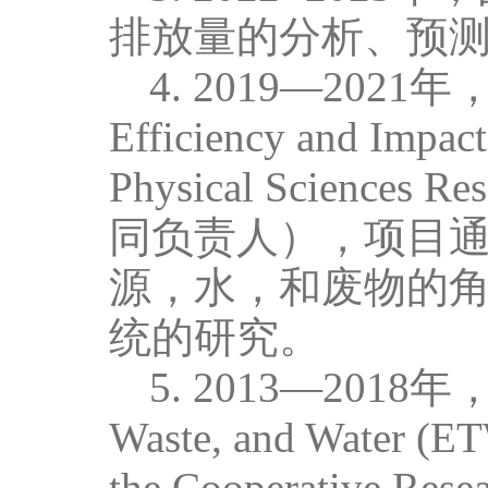
排放量的分析、预测
4.
2019
—
2021
年，
Efficiency and Impact
Physical Sciences Re
同负责人），项目
源，水，和废物的
统的研究。
5.
2013
—
2018
年，
Waste, and Water (ET
the Cooperative Res