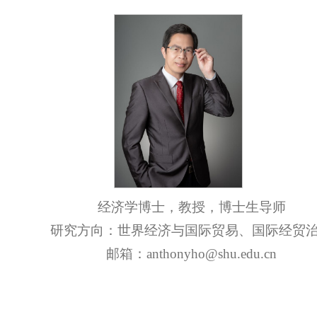
经济学博士，教授，博士生导师
研究方向：世界经济与国际贸易、国际经贸
邮箱：anthonyho@shu.edu.cn