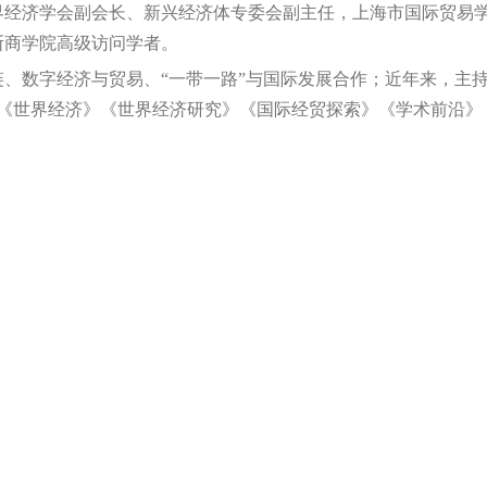
界经济学会副会长、新兴经济体专委会副主任，上海市国际贸易
斯商学院高级访问学者。
、数字经济与贸易、“一带一路”与国际发展合作；近年来，主
《世界经济》《世界经济研究》《国际经贸探索》《学术前沿》