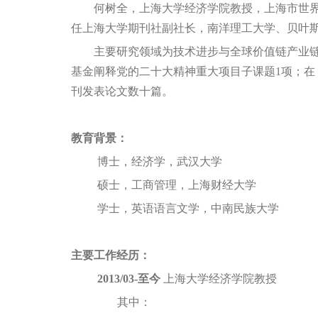
何树全，上海大学经济学院教授，上海市世
任上海大学期刊社副社长，南洋理工大学、贝叶
主要研究领域为技术进步与全球价值链产业链
基金阐释党的二十大精神重大项目子课题
1
项；在
刊发表论文数十篇。
教育背景：
博士，经济学，武汉大学
硕士，工商管理，上海财经大学
学士，英语语言文学，中南民族大学
主要工作经历：
2013/03
-至今
上海大学经济学院教授
其中：