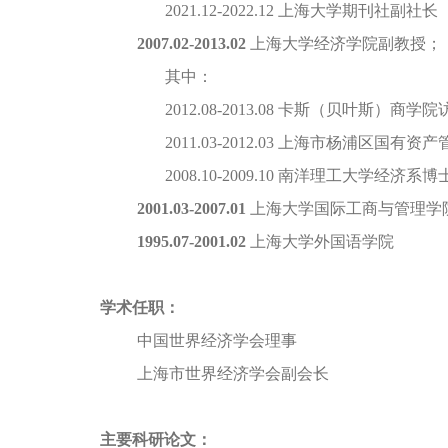
2021.12-
2022.12
上海大学期刊社副社长
2007.02-
2013.02
上海大学经济学院副教授；
其中：
2012.08-
2013.08
卡斯（贝叶斯）商学院
2011.03-
2012.03
上海市杨浦区国有资产
2008.10-
2009.10
南洋理工大学经济系博
2001.03-
2007.01
上海大学国际工商与管理学
1995.07-
2001.02
上海大学外国语学院
学术任职：
中国世界经济学会理事
上海市世界经济学会副会长
主要科研论文：