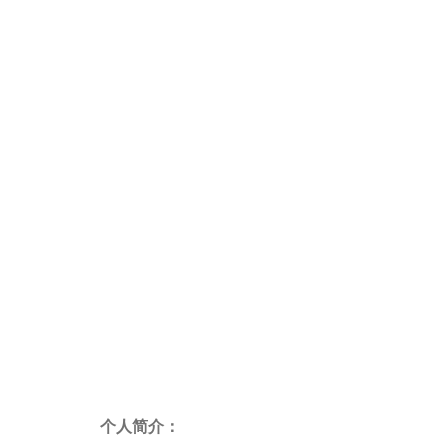
个人简介：