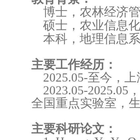
博士，农林经济
硕士，农业信息
本科，地理信息
主要工作经历：
2025.05
-至今，
2023.05-2025.05
全国重点实验室，
主要科研论文：