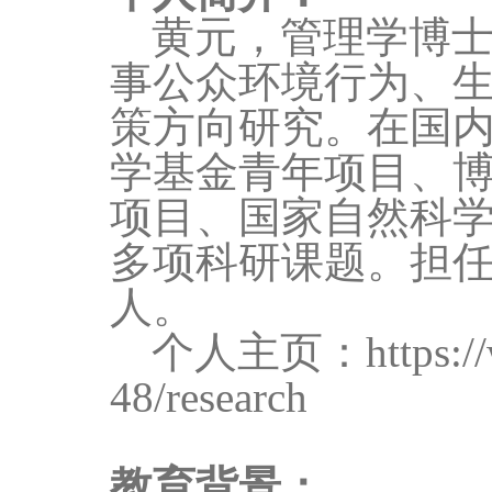
黄元，管理学博
事公众环境行为、
策方向研究。在国
学基金青年项目、
项目、国家自然科
多项科研课题。担
人。
个人主页：
https:
48/research
教育背景：