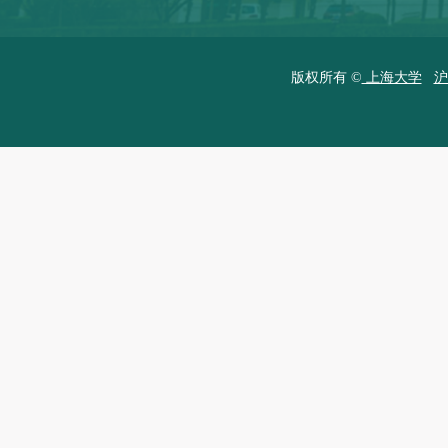
版权所有 ©
上海大学
沪