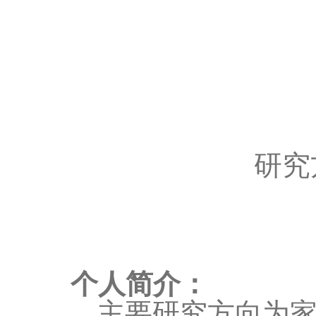
研究
个人简介：
主要研究方向为