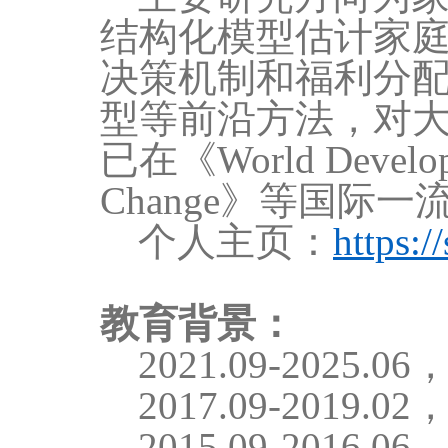
结构化模型估计家
决策机制和福利分
型等前沿方法，对
已在
《World Develop
Change》
等国际一
个人主页：
https:/
教育背景：
2021.09-2025.06
2017.09-2019.02
2015.09-2016.06