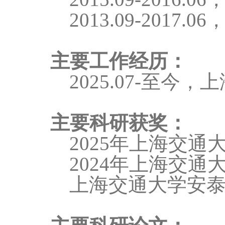
2013.09-2017.06
主要工作经历：
2025.07-
至今，上
主要科研获奖：
2025
年上海交通
2024
年上海交通
上海交通大学安泰