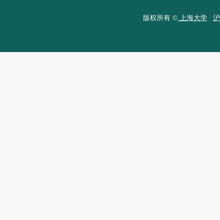
版权所有 ©
上海大学
沪