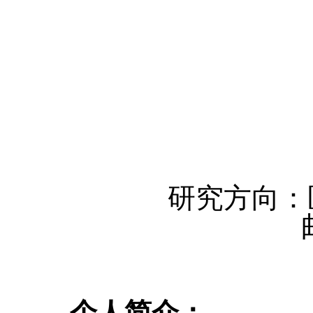
研究方向：
个人简介：