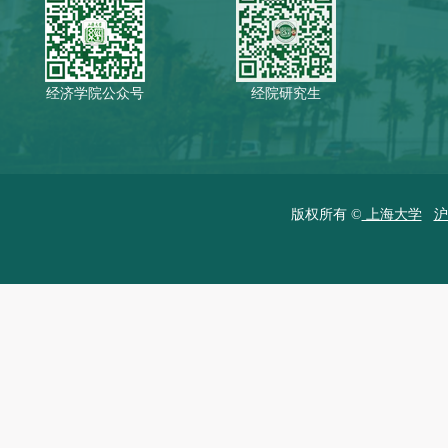
经济学院公众号
经院研究生
版权所有 ©
上海大学
沪