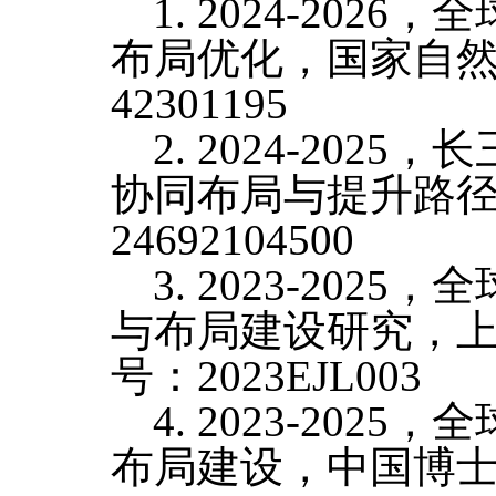
1.
2024-2026
，全
布局优化，国家自
42301195
2. 2024-2025
，长
协同布局与提升路
24692104500
3. 2023-2025
，全
与布局建设研究，
号：
2023EJL003
4. 2023-2025
，全
布局建设，中国博