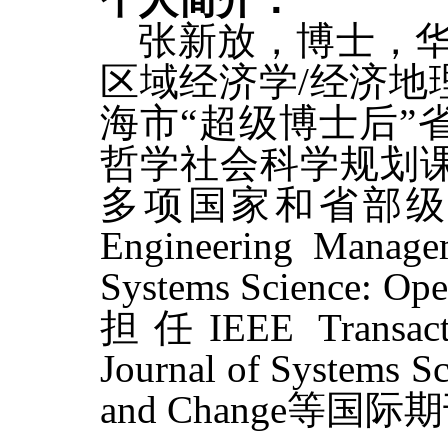
张新放，博士，华
区域经济学/经济
海市“超级博士后
哲学社会科学规划
多项国家和省部
Engineering Manage
Systems Science
担任IEEE Transactio
Journal of Systems
and Change等国