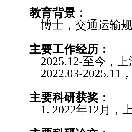
教育背景：
博士，交通运输
主要工作经历：
2025.12-至
2022.03-2025.11
，
主要科研获奖：
1.
2022
年
1
2
月，