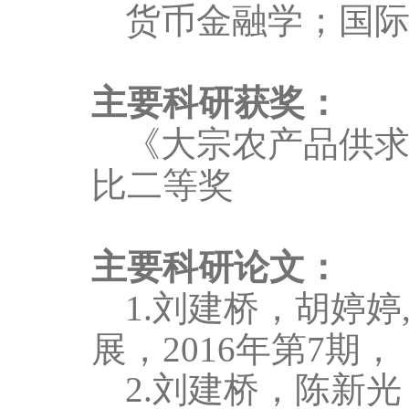
货币金融学；国
主要科研获奖：
《大宗农产品供
比二等奖
主要科研论文：
1.刘建桥，
胡婷婷
展，2016年第7期，
2.刘建桥，陈新光