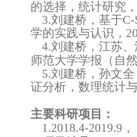
的选择，统计研究，2
3.刘建桥，
基于C
学的实践与认识，20
4.刘建桥，
江苏、
师范大学学报（自
5.刘建桥，孙文
证分析，数理统计与管
主要科研项目：
1.2018.4-2019.9
，