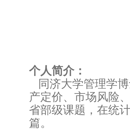
个人简介：
同济大学管理学博
产定价、市场风险
省部级课题，在统
篇。