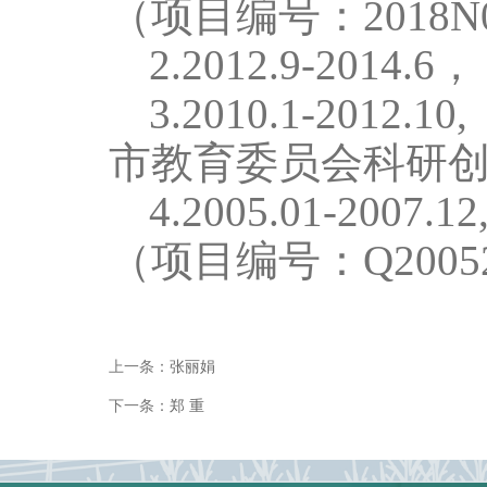
（项目编号：2018
2.2012.9-2014.6
，
3.2010.1-2012.10,
市教育委员会科研
4.2005.01-2007.12
（项目编号：
Q2005
上一条：
张丽娟
下一条：
郑 重