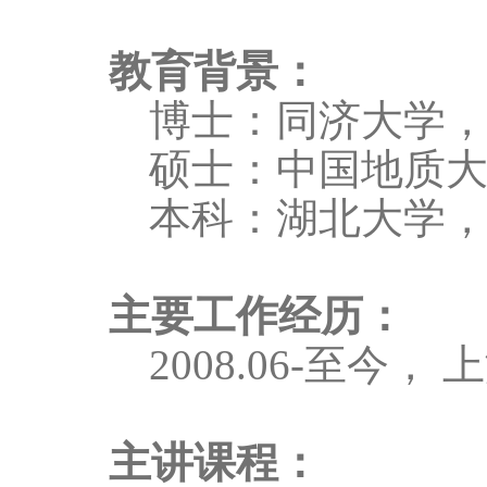
教育背景：
博士：同济大学
硕士：中国地质
本科：湖北大学
主要工作经历：
2008.06-
至今， 
主讲课程：