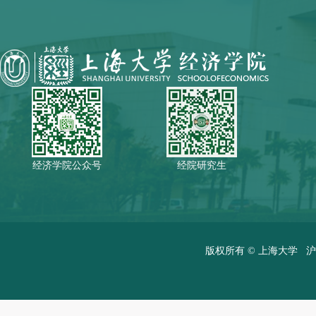
经济学院公众号
经院研究生
版权所有 ©
上海大学
沪