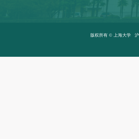
版权所有 ©
上海大学
沪