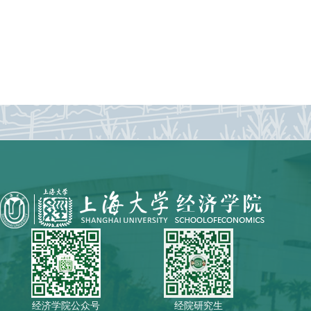
经济学院公众号
经院研究生